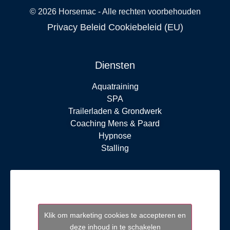
©
2026
Horsemac - Alle rechten voorbehouden
Privacy Beleid
Cookiebeleid (EU)
Diensten
Aquatraining
SPA
Trailerladen & Grondwerk
Coaching Mens & Paard
Hypnose
Stalling
Klik om marketing cookies te accepteren en
deze inhoud in te schakelen